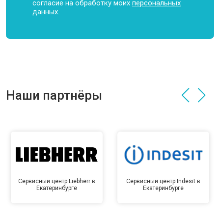
согласие на обработку моих
персональных
данных.
Наши партнёры
Сервисный центр Liebherr в
Сервисный центр Indesit в
Екатеринбурге
Екатеринбурге