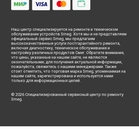
Наш центр специализируется на ремонте и техническом
обслуживании устройств Smeg. Хотя мы и не представляем
официальный сервис Smeg, мы предлагаем
высококачественные услуги постгарантийного ремонта,
включая диагностику, техническое обслуживание и
настройку различных продуктов Смег. Обратите внимание,
что цены, указанные на нашем сайте, не являются
окончательными; для получения актуальной информации,
пожалуйста, свяжитесь с нашими менеджерами. Также
стоит отметить, что торговая марка Smeg, упоминаемая на
нашем сайте, зарегистрирована и используется нами
только для информационных целей.
© 2026 Специализированный сервисный центр по ремонту
Smeg.