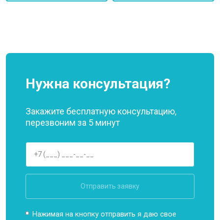
Нужна консультация?
Закажите бесплатную консультацию,
перезвоним за 5 минут
Отправить заявку
Нажимая на кнопку отправить я даю свое