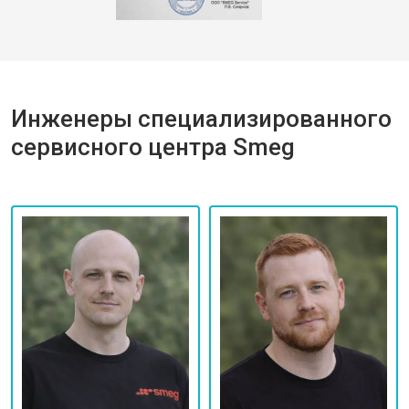
Инженеры специализированного
сервисного центра Smeg