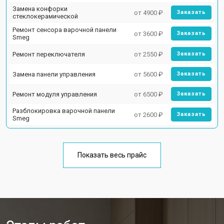
Замена конфорки
от 4900 ₽
Заказать
стеклокерамической
Ремонт сенсора варочной панели
от 3600 ₽
Заказать
Smeg
Ремонт переключателя
от 2550 ₽
Заказать
Замена панели управления
от 5600 ₽
Заказать
Ремонт модуля управления
от 6500 ₽
Заказать
Разблокировка варочной панели
от 2600 ₽
Заказать
Smeg
Показать весь прайс