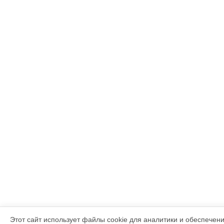
Этот сайт использует файлы cookie для аналитики и обеспечен