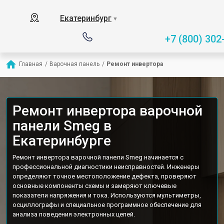
Екатеринбург
▼
+7 (800) 302
Главная
/
Варочная панель
/
Ремонт инвертора
Ремонт инвертора варочной
панели Smeg в
Екатеринбурге
Ремонт инвертора варочной панели Smeg начинается с
профессиональной диагностики неисправностей. Инженеры
определяют точное местоположение дефекта, проверяют
основные компоненты схемы и замеряют ключевые
показатели напряжения и тока. Используются мультиметры,
осциллографы и специальное программное обеспечение для
анализа поведения электронных цепей.