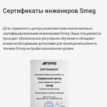
Сертификаты инженеров Smeg
Штат сервисного центра укомплектован исключительно
сертифицированными инженерами Smeg. Наши специалисты
проходят обязательное регулярное обучение и обладают
всеми необходимыми допусками для проведения ремонта
техники Smeg на профессиональном уровне.