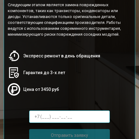
Следующим этапом является замена поврежденных
компонентов, таких как транзисторы, конденсаторы или
диоды. Устанавливаются только оригинальные детали,
соответствующие спецификациям производителя. Работы
ведутся с использованием современного инструментария,
минимизирующего риски повреждения соседних модулей.
Экспресс ремонт в день обращения
Гарантия до 3-х лет
Цена от 3450 руб
Отправить заявку