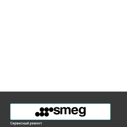
Сервисный ремонт